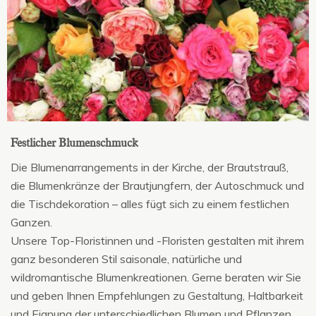
Festlicher Blumenschmuck
Die Blumenarrangements in der Kirche, der Brautstrauß,
die Blumenkränze der Brautjungfern, der Autoschmuck und
die Tischdekoration – alles fügt sich zu einem festlichen
Ganzen.
Unsere Top-Floristinnen und -Floristen gestalten mit ihrem
ganz besonderen Stil saisonale, natürliche und
wildromantische Blumenkreationen. Gerne beraten wir Sie
und geben Ihnen Empfehlungen zu Gestaltung, Haltbarkeit
und Eignung der unterschiedlichen Blumen und Pflanzen.