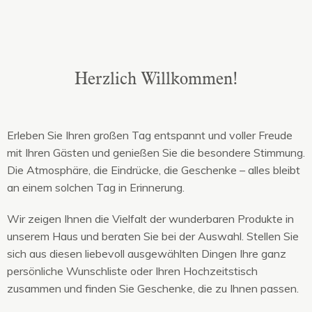
Herzlich Willkommen!
Erleben Sie Ihren großen Tag entspannt und voller Freude
mit Ihren Gästen und genießen Sie die besondere Stimmung.
Die Atmosphäre, die Eindrücke, die Geschenke – alles bleibt
an einem solchen Tag in Erinnerung.
Wir zeigen Ihnen die Vielfalt der wunderbaren Produkte in
unserem Haus und beraten Sie bei der Auswahl. Stellen Sie
sich aus diesen liebevoll ausgewählten Dingen Ihre ganz
persönliche Wunschliste oder Ihren Hochzeitstisch
zusammen und finden Sie Geschenke, die zu Ihnen passen.