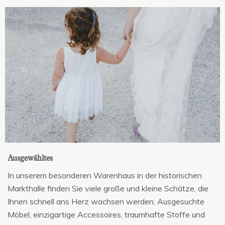
Ausgewähltes
In unserem besonderen Warenhaus in der historischen
Markthalle finden Sie viele große und kleine Schätze, die
Ihnen schnell ans Herz wachsen werden. Ausgesuchte
Möbel, einzigartige Accessoires, traumhafte Stoffe und