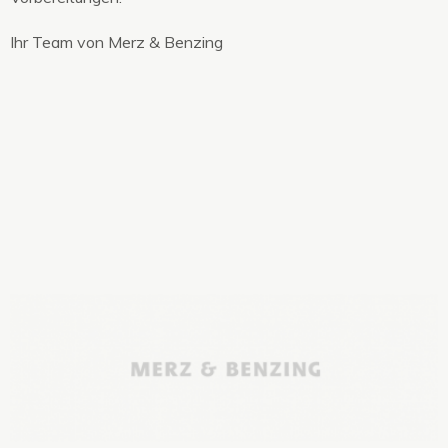
Ihr Team von Merz & Benzing