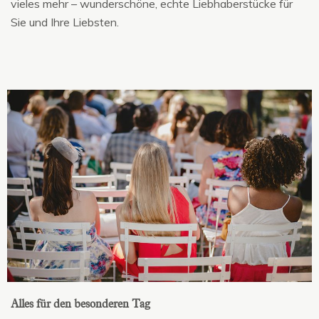
vieles mehr – wunderschöne, echte Liebhaberstücke für
Sie und Ihre Liebsten.
Alles für den besonderen Tag