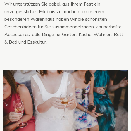
Wir unterstützen Sie dabei, aus Ihrem Fest ein
unvergessliches Erlebnis zu machen. In unserem
besonderen Warenhaus haben wir die schönsten
Geschenkideen für Sie zusammengetragen: zauberhafte
Accessoires, edle Dinge für Garten, Küche, Wohnen, Bett
& Bad und Esskultur.