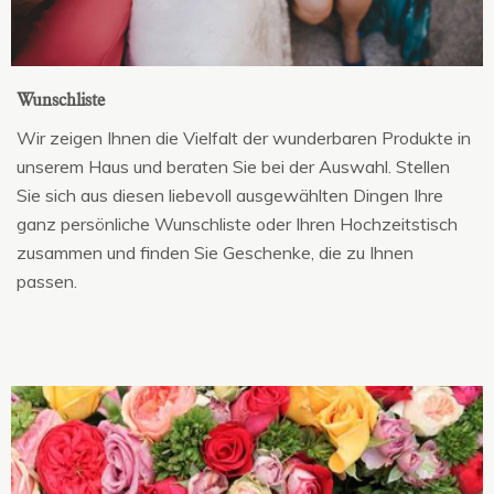
Wunschliste
Wir zeigen Ihnen die Vielfalt der wunderbaren Produkte in
unserem Haus und beraten Sie bei der Auswahl. Stellen
Sie sich aus diesen liebevoll ausgewählten Dingen Ihre
ganz persönliche Wunschliste oder Ihren Hochzeitstisch
zusammen und finden Sie Geschenke, die zu Ihnen
passen.