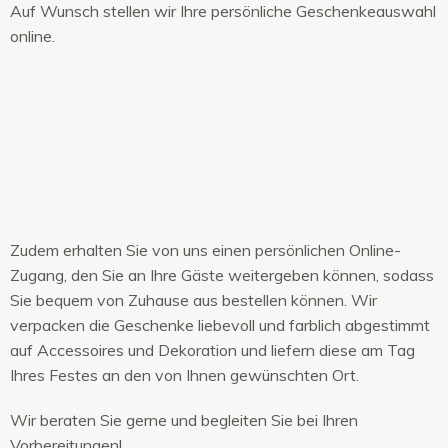
Auf Wunsch stellen wir Ihre persönliche Geschenkeauswahl
online.
Zudem erhalten Sie von uns einen persönlichen Online-
Zugang, den Sie an Ihre Gäste weitergeben können, sodass
Sie bequem von Zuhause aus bestellen können. Wir
verpacken die Geschenke liebevoll und farblich abgestimmt
auf Accessoires und Dekoration und liefern diese am Tag
Ihres Festes an den von Ihnen gewünschten Ort.
Wir beraten Sie gerne und begleiten Sie bei Ihren
Vorbereitungen!