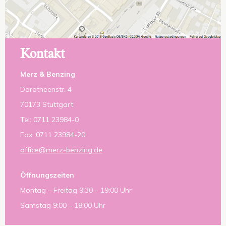
Kontakt
Merz & Benzing
Dorotheenstr. 4
70173 Stuttgart
Tel: 0711 23984-0
Fax: 0711 23984-20
office@merz-benzing.de
Öffnungszeiten
Montag – Freitag 9:30 – 19:00 Uhr
Samstag 9:00 – 18:00 Uhr